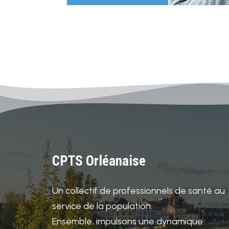
CPTS Orléanaise
Un collectif de professionnels de santé au
service de la population.
Ensemble, impulsons une dynamique