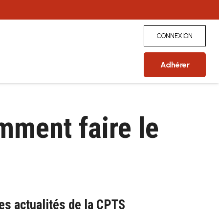
CONNEXION
Adhérer
mment faire le
es actualités de la CPTS