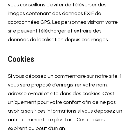
vous conseillons d’éviter de téléverser des
images contenant des données EXIF de
coordonnées GPS. Les personnes visitant votre
site peuvent télécharger et extraire des
données de localisation depuis ces images.
Cookies
Si vous déposez un commentaire sur notre site, il
vous sera proposé d’enregistrer votre nom,
adresse e-mail et site dans des cookies. C’est
uniquement pour votre confort afin de ne pas
avoir à saisir ces informations si vous déposez un
autre commentaire plus tard. Ces cookies
expirent au bout d’un an.