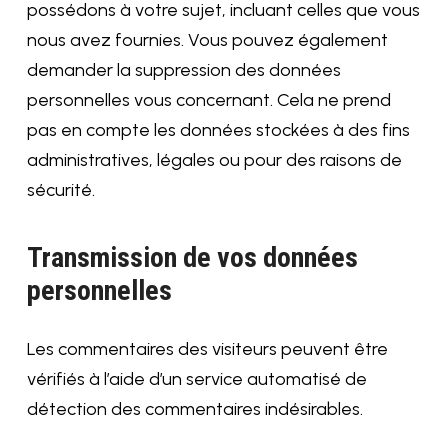
possédons à votre sujet, incluant celles que vous
nous avez fournies. Vous pouvez également
demander la suppression des données
personnelles vous concernant. Cela ne prend
pas en compte les données stockées à des fins
administratives, légales ou pour des raisons de
sécurité.
Transmission de vos données
personnelles
Les commentaires des visiteurs peuvent être
vérifiés à l’aide d’un service automatisé de
détection des commentaires indésirables.