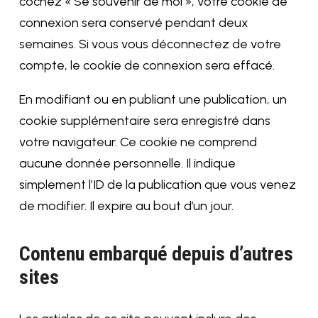
cochez « Se souvenir de moi », votre cookie de
connexion sera conservé pendant deux
semaines. Si vous vous déconnectez de votre
compte, le cookie de connexion sera effacé.
En modifiant ou en publiant une publication, un
cookie supplémentaire sera enregistré dans
votre navigateur. Ce cookie ne comprend
aucune donnée personnelle. Il indique
simplement l’ID de la publication que vous venez
de modifier. Il expire au bout d’un jour.
Contenu embarqué depuis d’autres
sites