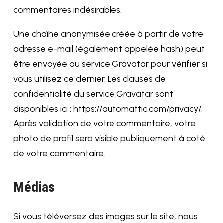
commentaires indésirables.
Une chaîne anonymisée créée à partir de votre
adresse e-mail (également appelée hash) peut
être envoyée au service Gravatar pour vérifier si
vous utilisez ce dernier. Les clauses de
confidentialité du service Gravatar sont
disponibles ici : https://automattic.com/privacy/.
Après validation de votre commentaire, votre
photo de profil sera visible publiquement à coté
de votre commentaire.
Médias
Si vous téléversez des images sur le site, nous