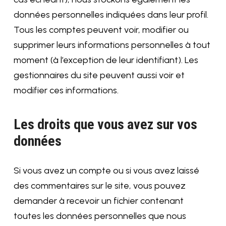
données personnelles indiquées dans leur profil.
Tous les comptes peuvent voir, modifier ou
supprimer leurs informations personnelles à tout
moment (à l’exception de leur identifiant). Les
gestionnaires du site peuvent aussi voir et
modifier ces informations.
Les droits que vous avez sur vos
données
Si vous avez un compte ou si vous avez laissé
des commentaires sur le site, vous pouvez
demander à recevoir un fichier contenant
toutes les données personnelles que nous