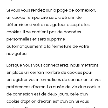
Si vous vous rendez sur la page de connexion,
un cookie temporaire sera créé afin de
déterminer si votre navigateur accepte les
cookies. Il ne contient pas de données
personnelles et sera supprimé
automatiquement à la fermeture de votre
navigateur.
Lorsque vous vous connecterez, nous mettrons
en place un certain nombre de cookies pour
enregistrer vos informations de connexion et vos
préférences d’écran. La durée de vie d’un cookie
de connexion est de deux jours, celle d’un
cookie d’option d’écran est d’un an. Si vous