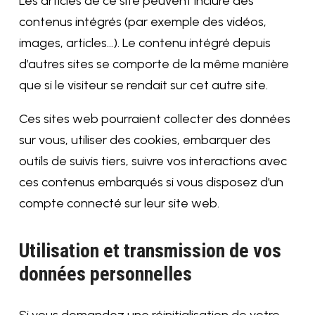
Les articles de ce site peuvent inclure des
contenus intégrés (par exemple des vidéos,
images, articles…). Le contenu intégré depuis
d’autres sites se comporte de la même manière
que si le visiteur se rendait sur cet autre site.
Ces sites web pourraient collecter des données
sur vous, utiliser des cookies, embarquer des
outils de suivis tiers, suivre vos interactions avec
ces contenus embarqués si vous disposez d’un
compte connecté sur leur site web.
Utilisation et transmission de vos
données personnelles