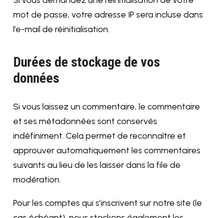
Si vous demandez une réinitialisation de votre
mot de passe, votre adresse IP sera incluse dans
l’e-mail de réinitialisation.
Durées de stockage de vos
données
Si vous laissez un commentaire, le commentaire
et ses métadonnées sont conservés
indéfiniment. Cela permet de reconnaître et
approuver automatiquement les commentaires
suivants au lieu de les laisser dans la file de
modération.
Pour les comptes qui s’inscrivent sur notre site (le
cas échéant), nous stockons également les