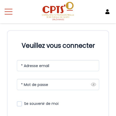
Veuillez vous connecter
* Adresse email
* Mot de passe
Se souvenir de moi