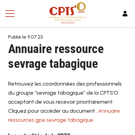
Publié le
9.07.25
Annuaire ressource
sevrage tabagique
Retrouvez les coordonnées des professionnels
du groupe “sevrage tabagique” de la CPTS’O
acceptant de vous recevoir prioritairement
Cliquez pour accéder au document :
Annuaire
ressources gpe sevrage tabagique