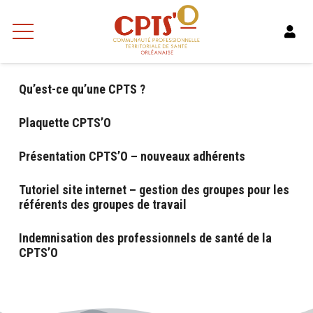
Qu’est-ce qu’une CPTS ?
Plaquette CPTS’O
Présentation CPTS’O – nouveaux adhérents
Tutoriel site internet – gestion des groupes pour les
référents des groupes de travail
Indemnisation des professionnels de santé de la
CPTS’O