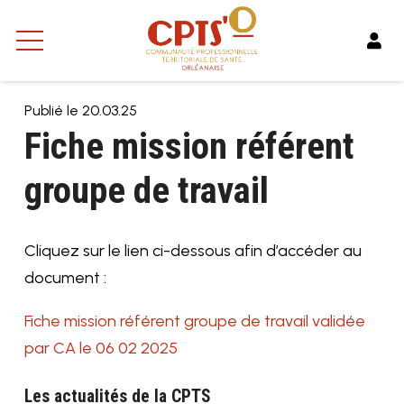
Publié le
20.03.25
Fiche mission référent
groupe de travail
Cliquez sur le lien ci-dessous afin d’accéder au
document :
Fiche mission référent groupe de travail validée
par CA le 06 02 2025
Les actualités de la CPTS