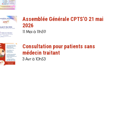
Assemblée Générale CPTS’O 21 mai
2026
11 Mai à 11h59
Consultation pour patients sans
médecin traitant
3 Avr à 10h53