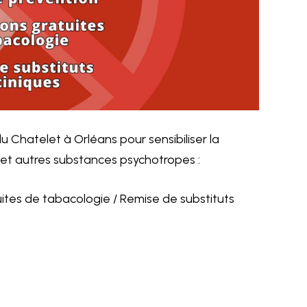
u Chatelet à Orléans pour sensibiliser la
et autres substances psychotropes :
ites de tabacologie / Remise de substituts