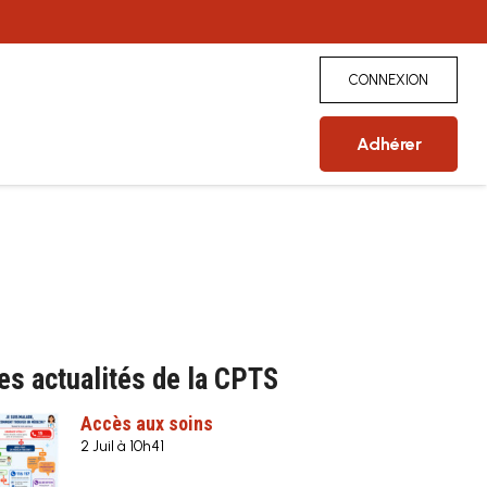
CONNEXION
Adhérer
es actualités de la CPTS
Accès aux soins
2 Juil à 10h41