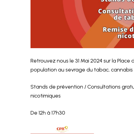
Retrouvez nous le 31 Mai 2024 sur la Place d
population au sevrage du tabac, cannabis 
Stands de prévention / Consultations gratu
nicotimiques
De 12h à 17h30